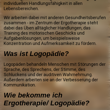
individuellen Handlungsfähigkeit in allen
Lebensbereichen.
Wir arbeiten dabei mit anderen Gesundheitsberufen
zusammen - im Zentrum der Ergotherapie steht
dabei das Üben alltäglicher Handlungen, das
Training des motorischen Geschicks und
Aufgabenlösungen, um beispielsweise
Konzentration und Aufmerksamkeit zu fördern.
Was ist Logopädie?
Logopäden behandeln Menschen mit Störungen der
Sprache, des Sprechens, der Stimme, des
Schluckens und der auditiven Wahrnehmung.
Außerdem arbeiten sie an der Verbesserung der
Kommunikation.
Wie bekomme ich
Ergotherapie/ Logopädie?