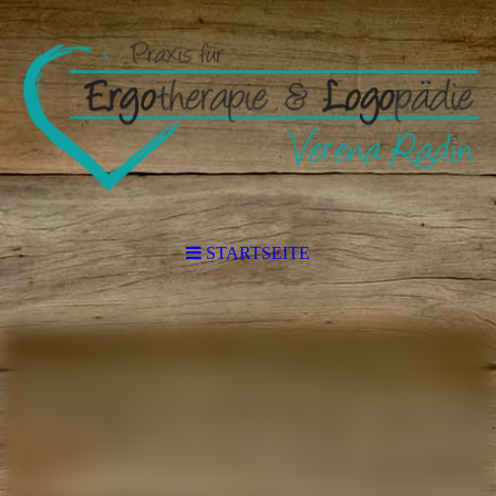
STARTSEITE