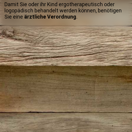
Damit Sie oder ihr Kind ergotherapeutisch oder
logopädisch behandelt werden können, benötigen
Sie eine
ärztliche Verordnung
.